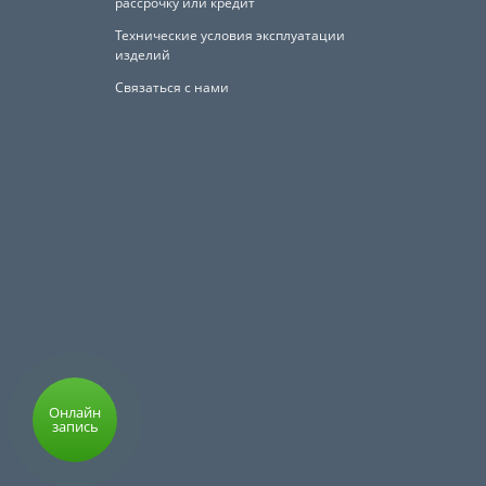
рассрочку или кредит
Технические условия эксплуатации
изделий
Связаться с нами
Онлайн
запись