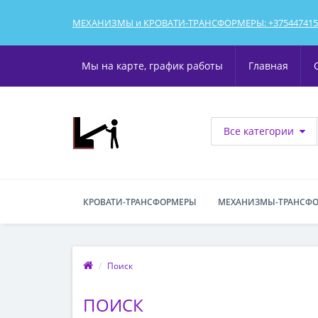
МЕХАНИЗМЫ и КРОВАТИ-ТРАНСФОРМЕРЫ: +375447415
Мы на карте, график работы
Главная
Все категории
КРОВАТИ-ТРАНСФОРМЕРЫ
МЕХАНИЗМЫ-ТРАНСФО
Поиск
ПОИСК