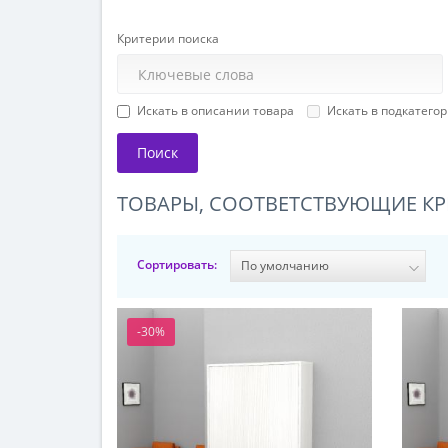
Критерии поиска
Искать в описании товара
Искать в подкатего
ТОВАРЫ, СООТВЕТСТВУЮЩИЕ К
Сортировать:
-30%