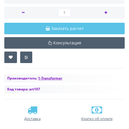
Заказать расчет
Консультация
Производитель:
1-Transformer
Код товара:
art107
Доставка
Кратко об оплате