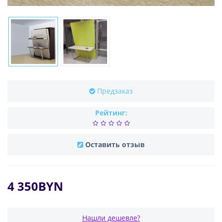
Предзаказ
Рейтинг:
Оставить отзыв
4 350BYN
Нашли дешевле?