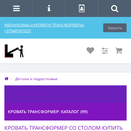
МЕХАНИЗМЫ и КРОВАТИ-ТРАНСФОРМЕРЫ:
Закрыть
+375447415257
Детские и подростковые
КАТЕГОРИИ БЛОГА
КРОВАТЬ ТРАНСФОРМЕР: КАТАЛОГ (99)
КРОВАТЬ ТРАНСФОРМЕР СО СТОЛОМ КУПИТЬ