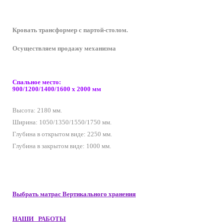
Кровать трансформер с партой-столом.
Осуществляем продажу механизма
Спальное место:
900/1200/1400/1600 х 2000 мм
Высота: 2180 мм.
Ширина: 1050/1350/1550/1750 мм.
Глубина в открытом виде: 2250 мм.
Глубина в закрытом виде: 1000 мм.
Выбрать матрас Вертикального хранения
НАШИ РАБОТЫ