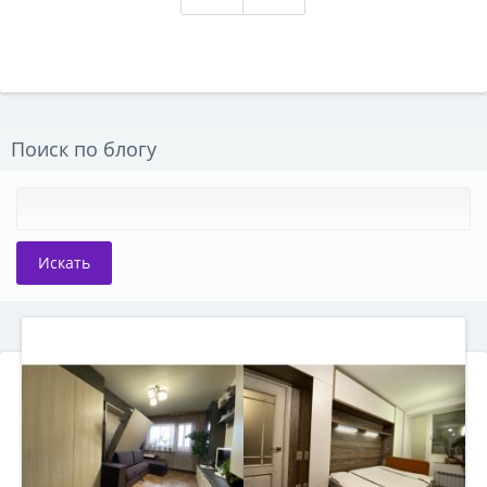
Поиск по блогу