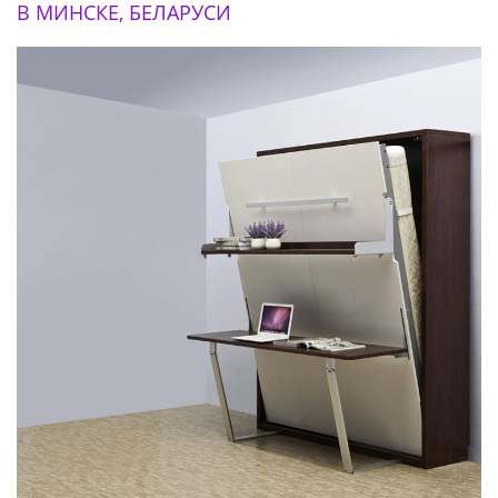
В МИНСКЕ, БЕЛАРУСИ