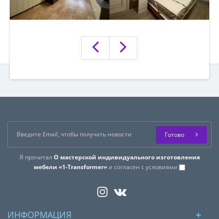
Готово
Я прочитал
О мастерской индивидуального изготовления
мебели «1-Transformer»
и согласен с условиями
ИНФОРМАЦИЯ