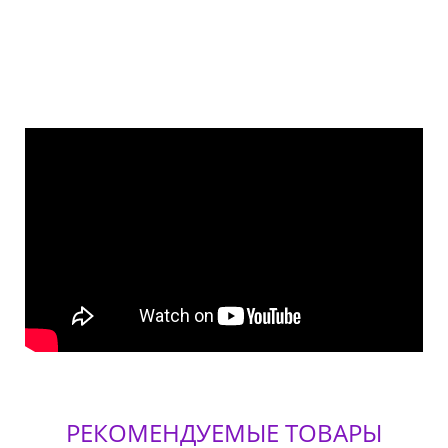
РЕКОМЕНДУЕМЫЕ ТОВАРЫ